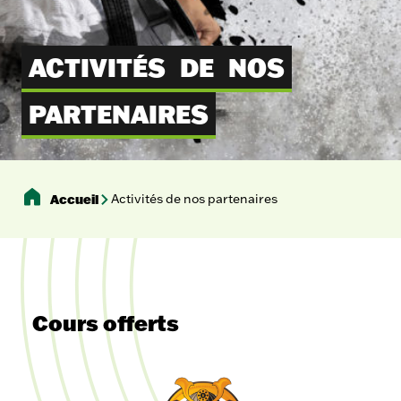
ACTIVITÉS
DE
NOS
PARTENAIRES
Accueil
Activités de nos partenaires
Cours offerts