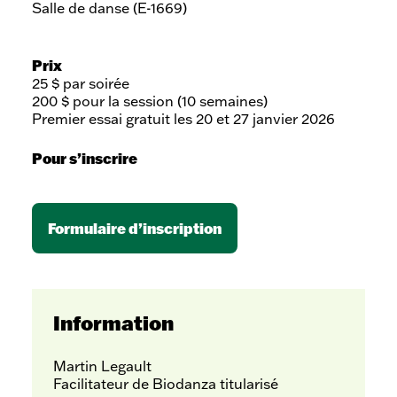
Salle de danse (E-1669)
Prix
25 $ par soirée
200 $ pour la session (10 semaines)
Premier essai gratuit les 20 et 27 janvier 2026
Pour s’inscrire
Formulaire d’inscription
Information
Martin Legault
Facilitateur de Biodanza titularisé