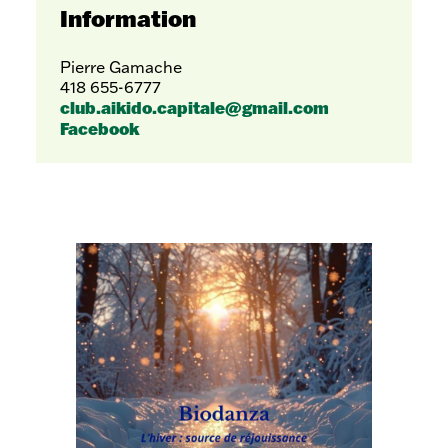
Information
Pierre Gamache
418 655-6777
club.aikido.capitale@gmail.com
Facebook