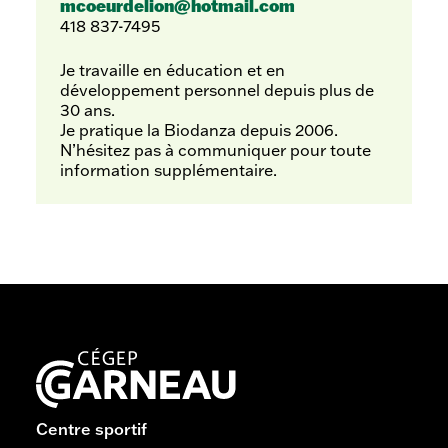
mcoeurdelion@hotmail.com
418 837-7495
Je travaille en éducation et en
développement personnel depuis plus de
30 ans.
Je pratique la Biodanza depuis 2006.
N’hésitez pas à communiquer pour toute
information supplémentaire.
Centre sportif