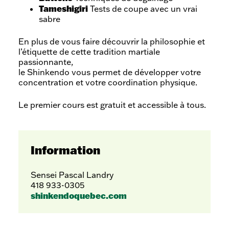
Tameshigiri
Tests de coupe avec un vrai
sabre
En plus de vous faire découvrir la philosophie et
l’étiquette de cette tradition martiale
passionnante,
le Shinkendo vous permet de développer votre
concentration et votre coordination physique.
Le premier cours est gratuit et accessible à tous.
Information
Sensei Pascal Landry
418 933-0305
shinkendoquebec.com