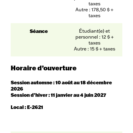
taxes
Autre : 178,50 $ +
taxes
Séance
Étudiant(e) et
personnel : 12 $ +
taxes
Autre : 15 $ + taxes
Horaire d’ouverture
Session automne : 10 août au 18 décembre
2026
Session d’hiver : 11 janvier au 4 juin 2027
Local : E-2621