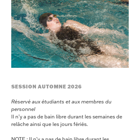
SESSION AUTOMNE 2026
Réservé aux étudiants et aux membres du
personnel
Il n’y a pas de bain libre durant les semaines de
relâche ainsi que les jours fériés.
NOTE : Il n’y a pas de bain libre durant les