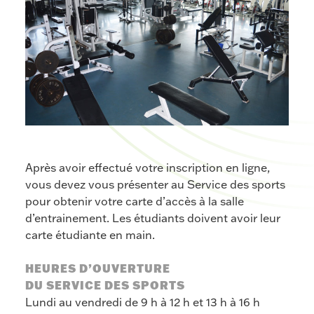
Après avoir effectué votre inscription en ligne,
vous devez vous présenter au Service des sports
pour obtenir votre carte d’accès à la salle
d’entrainement. Les étudiants doivent avoir leur
carte étudiante en main.
HEURES D’OUVERTURE
DU SERVICE DES SPORTS
Lundi au vendredi de 9 h à 12 h et 13 h à 16 h