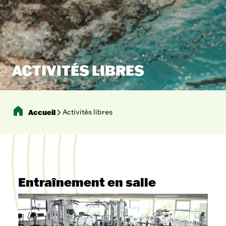
ACTIVITÉS LIBRES
Accueil
Activités libres
Entraînement en salle